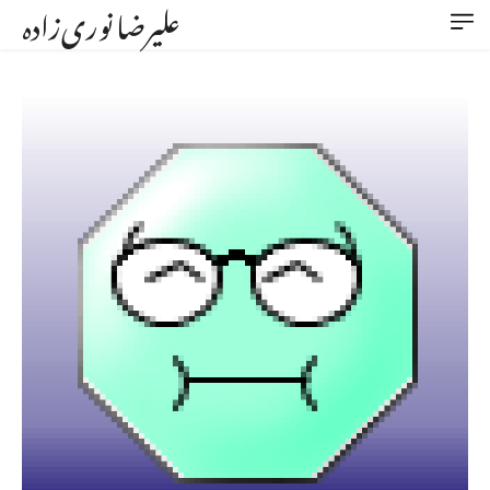
علیرضا نوری‌زاده