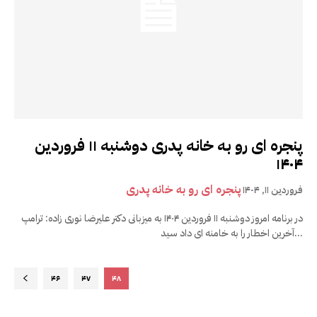
پنجره ای رو به خانه پدری دوشنبه ۱۱ فروردین
۱۴۰۴
پنجره ای رو به خانه پدری
فروردین ۱۱, ۱۴۰۴
در برنامه امروز دوشنبه ۱۱ فروردین ۱۴۰۴ به میزبانی دکتر علیرضا نوری زاده: ترامپ
آخرین اخطار را به خامنه ای داد سید...
۴۶
۴۷
۴۸