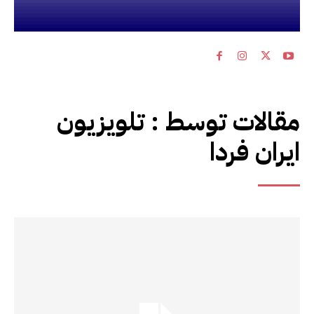
مقالات توسط :
تلویزیون
ایران فردا