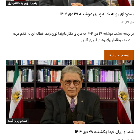
پنجره ای رو به خانه پدری
پنجره ای رو به خانه پدری دوشنبه ۲۹ دی ۱۴۰۴
دی ۲۹, ۱۴۰۴
در برنامه امشب دوشنبه ۲۹ دی ۱۴۰۴ به میزبانی دکتر علیرضا نوری زاده: خطابه ای به خانم مریم
عضدانلو قاجار برای رهائی اسرای آلبانی....
بیشتر بخوانید
شما و ايران فردا
شما و ایران فردا یکشنبه ۲۸ دی ۱۴۰۴
دی ۲۸, ۱۴۰۴