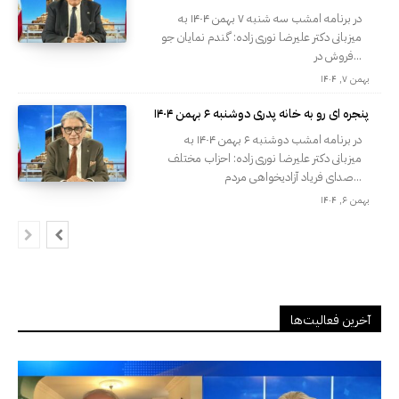
در برنامه امشب سه شنبه ۷ بهمن ۱۴۰۴ به
میزبانی دکتر علیرضا نوری زاده: گندم نمايان جو
فروش در...
بهمن ۷, ۱۴۰۴
پنجره ای رو به خانه پدری دوشنبه ۶ بهمن ۱۴۰۴
در برنامه امشب دوشنبه ۶ بهمن ۱۴۰۴ به
میزبانی دکتر علیرضا نوری زاده: احزاب مختلف
صدای فریاد آزادیخواهی مردم...
بهمن ۶, ۱۴۰۴
آخرین فعالیت‌ها