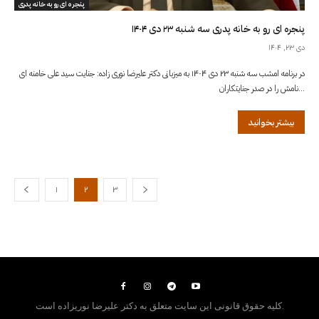
پنجره ای رو به خانه پدری
پنجره ای رو به خانه پدری سه شنبه ۲۳ دی ۱۴۰۴
دی ۲۳, ۱۴۰۴
در برنامه امشب سه شنبه ۲۳ دی ۱۴۰۴ به میزبانی دکتر علیرضا نوری زاده: جنایت سید علی خامنه ای
نامش را در صدر جنایتکاران...
بیشتر بخوانید
۱
۲
۳
کلیه حقوق قانونی این سایت متعلق به دکتر علیرضا نوریزاده است.