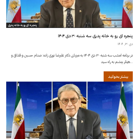
پنجره ای رو به خانه پدری
پنجره ای رو به خانه پدری سه شنبه ۳۰ دی ۱۴۰۴
دی ۳۰, ۱۴۰۴
در برنامه امشب سه شنبه ۳۰ دی ۱۴۰۴ به میزبانی دکتر علیرضا نوری زاده: صدام حسین و قذافی و
هیتلر چشم به راه سید...
بیشتر بخوانید