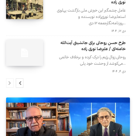
نوری زاده
عامل چشمگیر این خیزش ملی بازگشت پهلوی
استعلیرضا نوری‌زاده نویسنده و
روزنامه‌‌نگارجمعه ۱۲ دی...
دی ۱۲, ۱۴۰۴
طرح حسن روحانی برای جانشینی آیت‌الله
خامنه‌ای / علیرضا نوری زاده
روحانی زوال رژیم را درک کرده و برخلاف خاتمی
می‌کوشد از وحشت خود پلی...
دی ۴, ۱۴۰۴