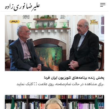
علیرضا نوری‌زاده
Stream
Unmute
Type
پخش زنده برنامه‌های تلویزیون ایران فردا
برای مشاهده در حالت تمام‌صفحه، روی علامت ⛶ کلیک نمایید.