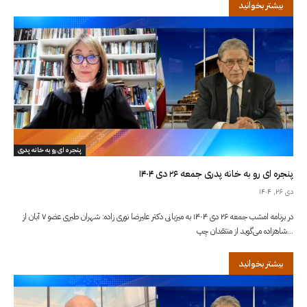
بیشتر بخوانید
پنجره ای رو به خانه پدری
پنجره ای رو به خانه پدری جمعه ۲۶ دی ۱۴۰۴
دی ۲۶, ۱۴۰۴
در برنامه امشب جمعه ۲۶ دی ۱۴۰۴ به میزبانی دکتر علیرضا نوری زاده: شهران طبری عضو ۷ آبان از
شاهزاده می‌گوید از منتقدان چپ...
بیشتر بخوانید