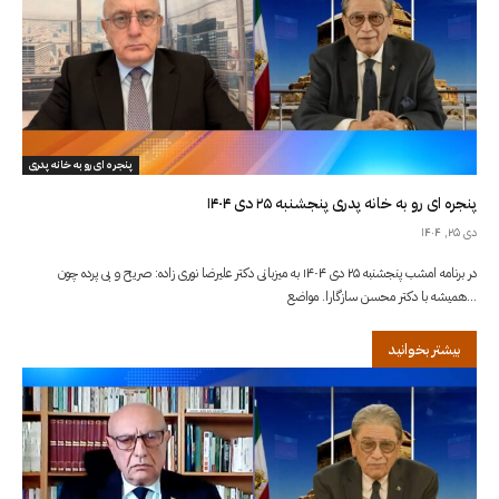
پنجره ای رو به خانه پدری
پنجره ای رو به خانه پدری پنجشنبه ۲۵ دی ۱۴۰۴
دی ۲۵, ۱۴۰۴
در برنامه امشب پنجشنبه ۲۵ دی ۱۴۰۴ به میزبانی دکتر علیرضا نوری زاده: صریح و بی پرده چون
همیشه با دکتر محسن سازگارا. مواضع...
بیشتر بخوانید