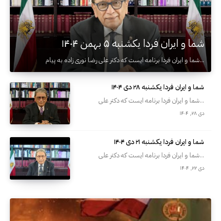
شما و ایران فردا یکشنبه ۵ بهمن ۱۴۰۴
شما و ایران فردا برنامه ایست که دکتر علی رضا نوری زاده به پیام...
شما و ایران فردا یکشنبه ۲۸ دی ۱۴۰۴
شما و ایران فردا برنامه ایست که دکتر علی...
دی ۲۸, ۱۴۰۴
شما و ایران فردا یکشنبه ۲۱ دی ۱۴۰۴
شما و ایران فردا برنامه ایست که دکتر علی...
دی ۲۲, ۱۴۰۴