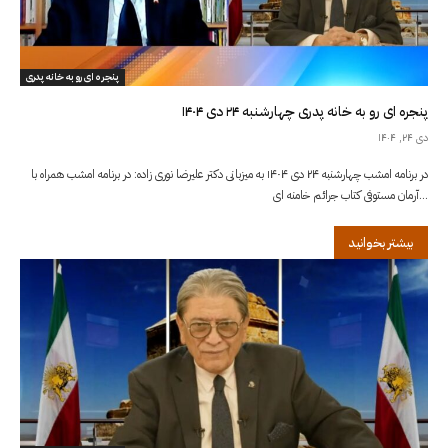
پنجره ای رو به خانه پدری
پنجره ای رو به خانه پدری چهارشنبه ۲۴ دی ۱۴۰۴
دی ۲۴, ۱۴۰۴
در برنامه امشب چهارشنبه ۲۴ دی ۱۴۰۴ به میزبانی دکتر علیرضا نوری زاده: در برنامه امشب همراه با
آرمان مستوفی کتاب جرائم خامنه ای...
بیشتر بخوانید