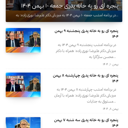
پنجره ای رو به خانه پدری جمعه ۱۰ بهمن ۱۴۰۴
در برنامه امشب جمعه ۱۰ بهمن ۱۴۰۴ به میزبانی دکتر علیرضا نوری زاده: به...
پنجره ای رو به خانه پدری پنجشنبه ۹ بهمن
۱۴۰۴
در برنامه امشب پنجشنبه ۹ بهمن ۱۴۰۴ به
میزبانی دکتر علیرضا نوری زاده: همراه با دکتر
محسن سازگارا به...
بهمن ۱۰, ۱۴۰۴
پنجره ای رو به خانه پدری چهارشنبه ۸ بهمن
۱۴۰۴
در برنامه امشب چهارشنبه ۸ بهمن ۱۴۰۴ به
میزبانی دکتر علیرضا نوری زاده: همراه با آرمان
مستوفی به جنایات...
بهمن ۸, ۱۴۰۴
پنجره ای رو به خانه پدری سه شنبه ۷ بهمن
۱۴۰۴